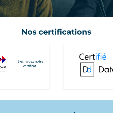
Nos certifications
Téléchargez notre
certificat