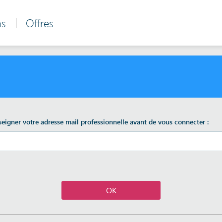
ns
Offres
seigner votre adresse mail professionnelle avant de vous connecter :
OK